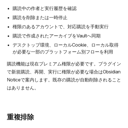
購読中の作者と実行履歴を確認
購読を削除または一時停止
権限のあるアカウントで、対応購読を手動実行
購読で作成されたアーカイブをVaultへ同期
デスクトップ環境、ローカルCookie、ローカル取得
が必要な一部のプラットフォーム別フローを利用
購読機能は現在プレミアム権限が必要です。プラグイン
で新規購読、再開、実行に権限が必要な場合はObsidian
Noticeで案内します。既存の購読が自動削除されること
はありません。
重複排除