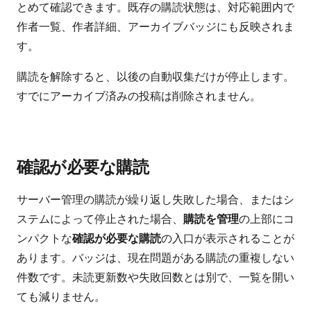
とめて確認できます。既存の購読状態は、対応範囲内で
作者一覧、作者詳細、アーカイブバッジにも反映されま
す。
購読を解除すると、以後の自動収集だけが停止します。
すでにアーカイブ済みの投稿は削除されません。
確認が必要な購読
サーバー管理の購読が繰り返し失敗した場合、またはシ
ステムによって停止された場合、
購読を管理
の上部にコ
ンパクトな
確認が必要な購読
の入口が表示されることが
あります。バッジは、現在問題がある購読の重複しない
件数です。未読更新数や失敗回数とは別で、一覧を開い
ても減りません。