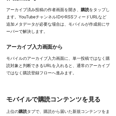
アーカイブ済み投稿の作者画面を開き、
購読
をタップし
ます。YouTubeチャンネルIDやRSSフィードURLなど
追加メタデータが必要な場合は、モバイルが作成前にサ
ーバーで解決します。
アーカイブ入力画面から
モバイルのアーカイブ入力画面に、単一投稿ではなく購
読対象と判断できるURLを入れると、通常のアーカイブ
ではなく購読登録フローへ進みます。
モバイルで購読コンテンツを見る
上位の
購読
タブで、購読から届いた新規コンテンツをま