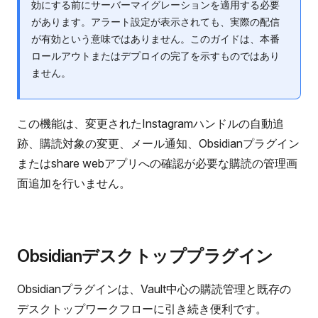
効にする前にサーバーマイグレーションを適用する必要
があります。アラート設定が表示されても、実際の配信
が有効という意味ではありません。このガイドは、本番
ロールアウトまたはデプロイの完了を示すものではあり
ません。
この機能は、変更されたInstagramハンドルの自動追
跡、購読対象の変更、メール通知、Obsidianプラグイン
またはshare webアプリへの確認が必要な購読の管理画
面追加を行いません。
Obsidianデスクトッププラグイン
Obsidianプラグインは、Vault中心の購読管理と既存の
デスクトップワークフローに引き続き便利です。