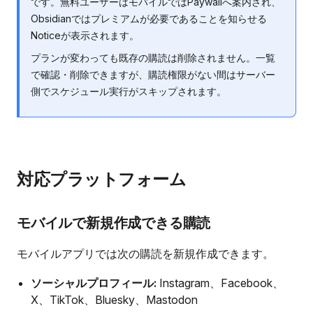
です。無料ユーザーはモバイルではPaywallへ案内され、
Obsidianではプレミアムが必要であることを知らせる
Noticeが表示されます。
プランが変わっても既存の購読は削除されません。一覧
で確認・削除できますが、購読権限がない間はサーバー
側でスケジュール実行がスキップされます。
対応プラットフォーム
モバイルで新規作成できる購読
モバイルアプリでは次の購読を新規作成できます。
ソーシャルプロフィール:
Instagram、Facebook、
X、TikTok、Bluesky、Mastodon