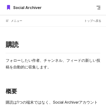
Skip to content
Social Archiver
メニュー
トップへ戻る
購読
フォローしたい作者、チャンネル、フィードの新しい投
稿を自動的に収集します。
概要
購読は1つの端末ではなく、Social Archiverアカウント