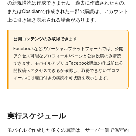
の新規購読は作成できません。過去に作成されたもの、
またはObsidianで作成された一部の購読は、アカウント
上に引き続き表示される場合があります。
公開コンテンツのみ取得できます
Facebookなどのソーシャルプラットフォームでは、公開
アクセス可能なプロフィール/ページと公開投稿のみ購読
できます。モバイルアプリはFacebook購読の作成前に公
開投稿へアクセスできるか確認し、取得できないプロフ
ィールには理由付きの購読不可状態を表示します。
実行スケジュール
モバイルで作成した多くの購読は、サーバー側で保守的