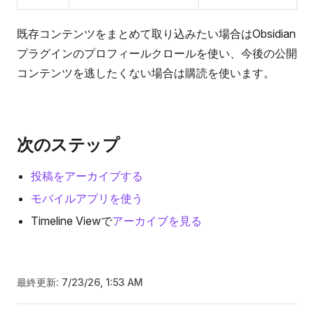
既存コンテンツをまとめて取り込みたい場合はObsidian
プラグインのプロフィールクロールを使い、今後の公開
コンテンツを逃したくない場合は購読を使います。
次のステップ
投稿をアーカイブする
モバイルアプリを使う
Timeline Viewで
アーカイブを見る
最終更新:
7/23/26, 1:53 AM