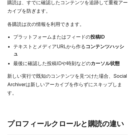
購読は、すでに確認したコンテンツを追跡して重複アー
カイブを防ぎます。
各購読は次の情報を利用できます。
プラットフォームまたはフィードの
投稿ID
テキストとメディアURLから作る
コンテンツハッシ
ュ
最後に確認した投稿IDや時刻などの
カーソル状態
新しい実行で既知のコンテンツを見つけた場合、Social
Archiverは新しいアーカイブを作らずにスキップしま
す。
プロフィールクロールと購読の違い