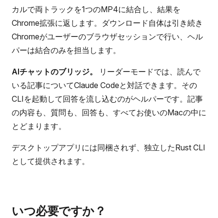
カルで両トラックを1つのMP4に結合し、結果を
Chrome拡張に返します。ダウンロード自体は引き続き
Chromeがユーザーのブラウザセッションで行い、ヘル
パーは結合のみを担当します。
AIチャットのブリッジ。
リーダーモードでは、読んで
いる記事についてClaude Codeと対話できます。その
CLIを起動して回答を流し込むのがヘルパーです。記事
の内容も、質問も、回答も、すべてお使いのMacの中に
とどまります。
デスクトップアプリには同梱されず、独立したRust CLI
として提供されます。
いつ必要ですか？