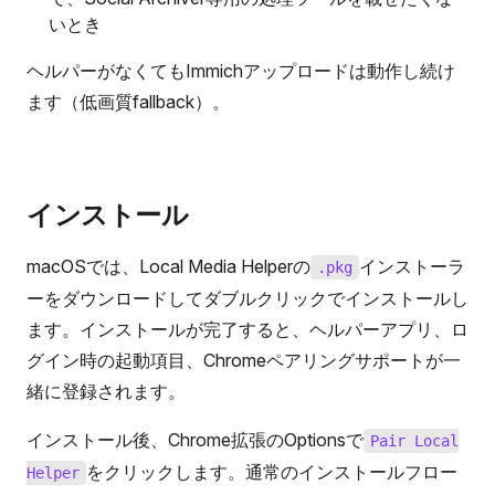
いとき
ヘルパーがなくてもImmichアップロードは動作し続け
ます（低画質fallback）。
インストール
macOSでは、Local Media Helperの
インストーラ
.pkg
ーをダウンロードしてダブルクリックでインストールし
ます。インストールが完了すると、ヘルパーアプリ、ロ
グイン時の起動項目、Chromeペアリングサポートが一
緒に登録されます。
インストール後、Chrome拡張のOptionsで
Pair Local
をクリックします。通常のインストールフロー
Helper