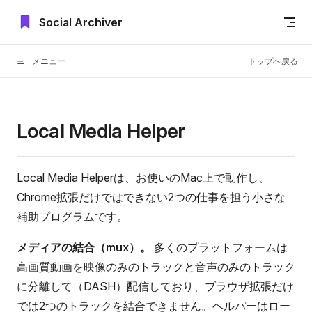
Skip to content
Social Archiver
メニュー
トップへ戻る
Local Media Helper
Local Media Helperは、お使いのMac上で動作し、
Chrome拡張だけではできない2つの仕事を担う小さな
補助プログラムです。
メディアの結合（mux）。
多くのプラットフォームは
高画質動画を映像のみのトラックと音声のみのトラック
に分離して（DASH）配信しており、ブラウザ拡張だけ
では2つのトラックを結合できません。ヘルパーはロー