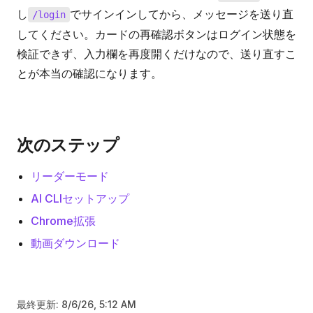
し
でサインインしてから、メッセージを送り直
/login
してください。カードの再確認ボタンはログイン状態を
検証できず、入力欄を再度開くだけなので、送り直すこ
とが本当の確認になります。
次のステップ
リーダーモード
AI CLIセットアップ
Chrome拡張
動画ダウンロード
最終更新:
8/6/26, 5:12 AM