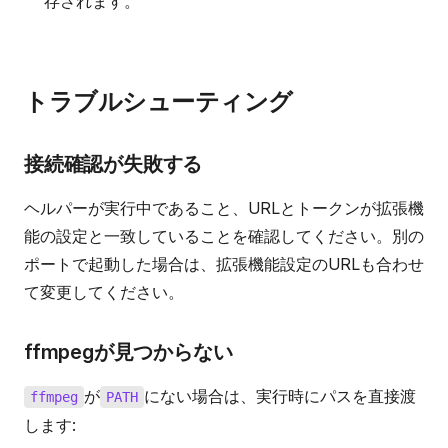
存されます。
トラブルシューティング
接続確認が失敗する
ヘルパーが実行中であること、URLとトークンが拡張機
能の設定と一致していることを確認してください。別の
ポートで起動した場合は、拡張機能設定のURLも合わせ
て変更してください。
ffmpegが見つからない
が
にない場合は、実行時にパスを直接渡
ffmpeg
PATH
します: