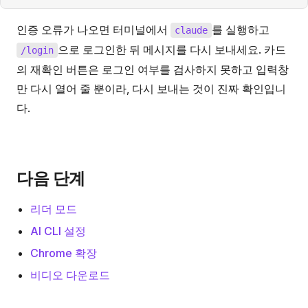
인증 오류가 나오면 터미널에서
를 실행하고
claude
으로 로그인한 뒤 메시지를 다시 보내세요. 카드
/login
의 재확인 버튼은 로그인 여부를 검사하지 못하고 입력창
만 다시 열어 줄 뿐이라, 다시 보내는 것이 진짜 확인입니
다.
다음 단계
리더 모드
AI CLI 설정
Chrome 확장
비디오 다운로드