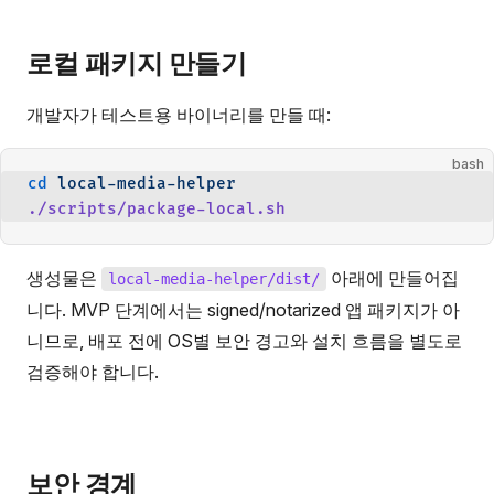
로컬 패키지 만들기
개발자가 테스트용 바이너리를 만들 때:
bash
cd
 local-media-helper
./scripts/package-local.sh
생성물은
아래에 만들어집
local-media-helper/dist/
니다. MVP 단계에서는 signed/notarized 앱 패키지가 아
니므로, 배포 전에 OS별 보안 경고와 설치 흐름을 별도로
검증해야 합니다.
보안 경계