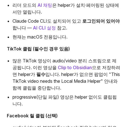
리더 모드의
AI 채팅
은 helper가 설치·페어링된 상태에
서만 열립니다.
Claude Code CLI도 설치되어 있고
로그인되어 있어야
합니다 —
AI CLI 설정
참고.
현재는 macOS 전용입니다.
TikTok 클립 (필수인 경우 있음)
많은 TikTok 영상이 audio/video 분리 스트림으로 제
공됩니다. 이런 영상을
Clip to Obsidian
으로 저장하려
면 helper가
필수
입니다. helper가 없으면 팝업이 "This
TikTok video needs the Local Media Helper" 안내와
함께 클립을 중단합니다.
progressive(단일 파일) 영상은 helper 없이도 클립됩
니다.
Facebook 릴 클립 (선택)