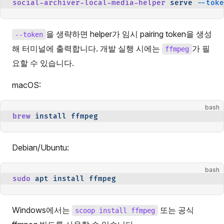
social-archiver-local-media-helper
 serve
 --toke
을 생략하면 helper가 임시 pairing token을 생성
--token
해 터미널에 출력합니다. 개발 실행 시에는
가 필
ffmpeg
요할 수 있습니다.
macOS:
bash
brew
 install
 ffmpeg
Debian/Ubuntu:
bash
sudo
 apt
 install
 ffmpeg
Windows에서는
또는 공식
scoop install ffmpeg