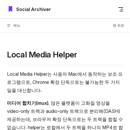
Skip to content
Social Archiver
메뉴
맨 위로
Local Media Helper
Local Media Helper는 사용자 Mac에서 동작하는 보조 프
로그램으로, Chrome 확장 단독으로는 불가능한 두 가지
일을 대신합니다.
미디어 합치기(mux).
많은 플랫폼이 고화질 영상을
video-only 트랙과 audio-only 트랙으로 분리해(DASH)
제공하는데, 브라우저 확장 단독으로는 두 트랙을 합칠 수
없습니다. helper는 로컬에서 두 트랙을 하나의 MP4로 합