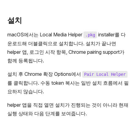
설치
macOS에서는 Local Media Helper
installer를 다
.pkg
운로드해 더블클릭으로 설치합니다. 설치가 끝나면
helper 앱, 로그인 시작 항목, Chrome pairing support가
함께 등록됩니다.
설치 후 Chrome 확장 Options에서
Pair Local Helper
를 클릭합니다. 수동 token 복사는 일반 설치 흐름에서 필
요하지 않습니다.
helper 앱을 직접 열면 설치가 진행되는 것이 아니라 현재
실행 상태와 다음 단계를 보여줍니다.