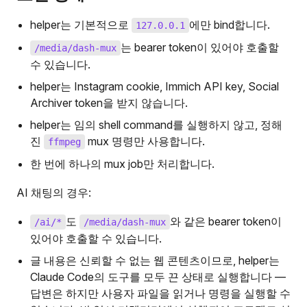
helper는 기본적으로
에만 bind합니다.
127.0.0.1
는 bearer token이 있어야 호출할
/media/dash-mux
수 있습니다.
helper는 Instagram cookie, Immich API key, Social
Archiver token을 받지 않습니다.
helper는 임의 shell command를 실행하지 않고, 정해
진
mux 명령만 사용합니다.
ffmpeg
한 번에 하나의 mux job만 처리합니다.
AI 채팅의 경우:
도
와 같은 bearer token이
/ai/*
/media/dash-mux
있어야 호출할 수 있습니다.
글 내용은 신뢰할 수 없는 웹 콘텐츠이므로, helper는
Claude Code의 도구를 모두 끈 상태로 실행합니다 —
답변은 하지만 사용자 파일을 읽거나 명령을 실행할 수