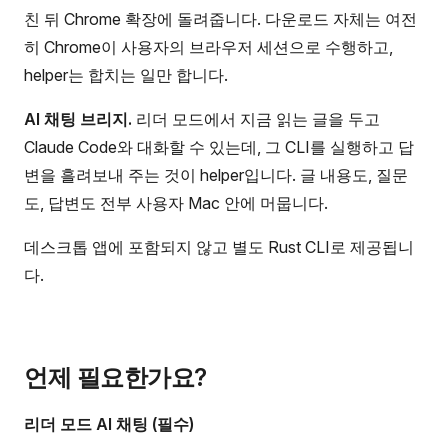
친 뒤 Chrome 확장에 돌려줍니다. 다운로드 자체는 여전
히 Chrome이 사용자의 브라우저 세션으로 수행하고,
helper는 합치는 일만 합니다.
AI 채팅 브리지.
리더 모드에서 지금 읽는 글을 두고
Claude Code와 대화할 수 있는데, 그 CLI를 실행하고 답
변을 흘려보내 주는 것이 helper입니다. 글 내용도, 질문
도, 답변도 전부 사용자 Mac 안에 머뭅니다.
데스크톱 앱에 포함되지 않고 별도 Rust CLI로 제공됩니
다.
언제 필요한가요?
리더 모드 AI 채팅 (필수)