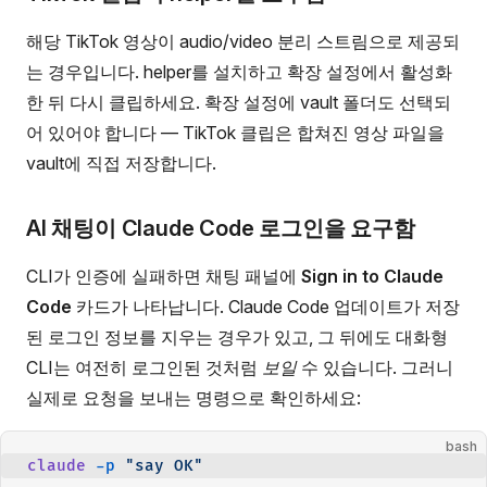
해당 TikTok 영상이 audio/video 분리 스트림으로 제공되
는 경우입니다. helper를 설치하고 확장 설정에서 활성화
한 뒤 다시 클립하세요. 확장 설정에 vault 폴더도 선택되
어 있어야 합니다 — TikTok 클립은 합쳐진 영상 파일을
vault에 직접 저장합니다.
AI 채팅이 Claude Code 로그인을 요구함
CLI가 인증에 실패하면 채팅 패널에
Sign in to Claude
Code
카드가 나타납니다. Claude Code 업데이트가 저장
된 로그인 정보를 지우는 경우가 있고, 그 뒤에도 대화형
CLI는 여전히 로그인된 것처럼
보일
수 있습니다. 그러니
실제로 요청을 보내는 명령으로 확인하세요:
bash
claude
 -p
 "say OK"