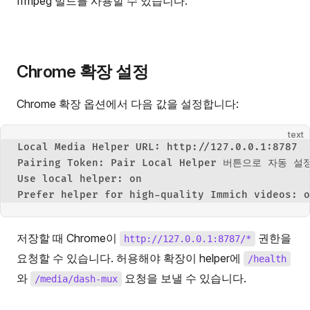
ffmpeg 빌드를 사용할 수 있습니다.
Chrome 확장 설정
Chrome 확장 옵션에서 다음 값을 설정합니다:
text
Local Media Helper URL: http://127.0.0.1:8787
Pairing Token: Pair Local Helper 버튼으로 자동 설
Use local helper: on
Prefer helper for high-quality Immich videos: o
저장할 때 Chrome이
권한을
http://127.0.0.1:8787/*
요청할 수 있습니다. 허용해야 확장이 helper에
/health
와
요청을 보낼 수 있습니다.
/media/dash-mux