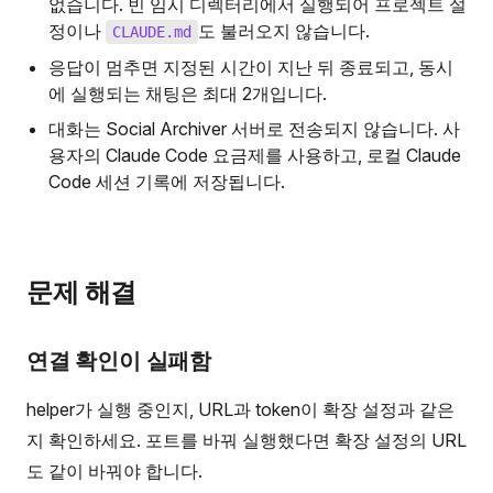
없습니다. 빈 임시 디렉터리에서 실행되어 프로젝트 설
정이나
도 불러오지 않습니다.
CLAUDE.md
응답이 멈추면 지정된 시간이 지난 뒤 종료되고, 동시
에 실행되는 채팅은 최대 2개입니다.
대화는 Social Archiver 서버로 전송되지 않습니다. 사
용자의 Claude Code 요금제를 사용하고, 로컬 Claude
Code 세션 기록에 저장됩니다.
문제 해결
연결 확인이 실패함
helper가 실행 중인지, URL과 token이 확장 설정과 같은
지 확인하세요. 포트를 바꿔 실행했다면 확장 설정의 URL
도 같이 바꿔야 합니다.