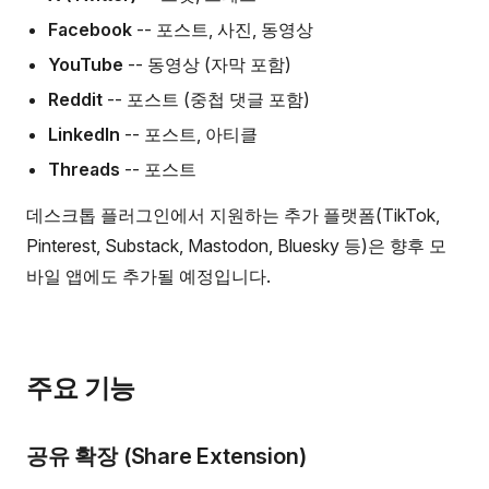
Facebook
-- 포스트, 사진, 동영상
YouTube
-- 동영상 (자막 포함)
Reddit
-- 포스트 (중첩 댓글 포함)
LinkedIn
-- 포스트, 아티클
Threads
-- 포스트
데스크톱 플러그인에서 지원하는 추가 플랫폼(TikTok,
Pinterest, Substack, Mastodon, Bluesky 등)은 향후 모
바일 앱에도 추가될 예정입니다.
주요 기능
공유 확장 (Share Extension)