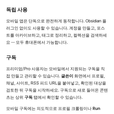
독립 사용
모바일 앱은 단독으로 완전하게 동작합니다. Obsidian 플
러그인 없이도 사용할 수 있습니다. 계정을 만들고, 포스
트를 아카이브하고, 태그로 정리하고, 컬렉션을 검색하세
요 -- 모두 휴대폰에서 가능합니다.
구독
프리미엄/Pro 사용자는 모바일에서 지원되는 구독을 직
접 만들고 관리할 수 있습니다.
글쓴이
화면에서 프로필,
채널, 사이트, RSS 피드 URL을 붙여넣고, 확인된 대상을
검토한 뒤 구독을 시작하세요. 구독으로 새로 들어온 콘텐
츠는 상위
구독
탭에서 확인할 수 있습니다.
모바일 구독에는 의도적으로 프로필 크롤링이나
Run