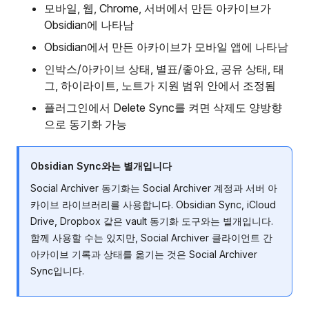
모바일, 웹, Chrome, 서버에서 만든 아카이브가
Obsidian에 나타남
Obsidian에서 만든 아카이브가 모바일 앱에 나타남
인박스/아카이브 상태, 별표/좋아요, 공유 상태, 태
그, 하이라이트, 노트가 지원 범위 안에서 조정됨
플러그인에서 Delete Sync를 켜면 삭제도 양방향
으로 동기화 가능
Obsidian Sync와는 별개입니다
Social Archiver 동기화는 Social Archiver 계정과 서버 아
카이브 라이브러리를 사용합니다. Obsidian Sync, iCloud
Drive, Dropbox 같은 vault 동기화 도구와는 별개입니다.
함께 사용할 수는 있지만, Social Archiver 클라이언트 간
아카이브 기록과 상태를 옮기는 것은 Social Archiver
Sync입니다.