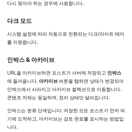
다시 찾아야 하는 경우에 사용합니다.
다크 모드
시스템 설정에 따라 자동으로 전환되는 다크/라이트 테마
를 지원합니다.
인박스 & 아카이브
URL을 아카이브하면 포스트가 서버에 저장되고
인박스
에 들어옵니다.
아카이브
버튼을 탭하면 상태가 변경되어
인박스에서 사라지고 아카이브 컬렉션으로 이동합니다.
콘텐츠 자체는 동일하며, 정리 상태만 달라집니다.
인박스는 분류 단계입니다: 저장한 모든 포스트가 먼저 여
기에 도착하고, 아카이브는 검토 완료를 표시하는 방법입
니다.