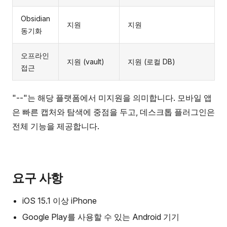
Obsidian
지원
지원
동기화
오프라인
지원 (vault)
지원 (로컬 DB)
접근
"--"는 해당 플랫폼에서 미지원을 의미합니다. 모바일 앱
은 빠른 캡처와 탐색에 중점을 두고, 데스크톱 플러그인은
전체 기능을 제공합니다.
요구 사항
iOS 15.1 이상 iPhone
Google Play를 사용할 수 있는 Android 기기