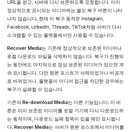
URL을 얻고, 서버에 다시 보존하도록 요청합니다. 이미
정상적으로 표시되는 미디어에는 별도 복구 버튼이 나타
나지 않습니다. 현재 이 복구 동작은 Instagram,
Facebook, LinkedIn, Threads, TikTok처럼 서버가 다시
스크랩할 수 있는 플랫폼에서만 사용할 수 있습니다.
Recover Media
는 기존에 정상적으로 보존된 미디어나
로컬 다운로드 파일을 삭제하지 않습니다. 복구가 진행되
는 동안에도 마지막으로 정상 보존된 미디어가 있으면 계
속 표시됩니다. 다만 원본 포스트가 삭제되었거나 비공개
로 바뀌었거나, 플랫폼이 미디어 접근을 차단한 경우에는
복구가 실패할 수 있습니다.
기존의
Re-download Media
는 다른 기능입니다. 이 버
튼은 이미 보존된 미디어를 로컬 기기에 다시 다운로드하
는 동작이며, 다운로드 실패 항목이 있을 때만 표시됩니
다.
Recover Media
는 서버가 원본 포스트에서 미디어를