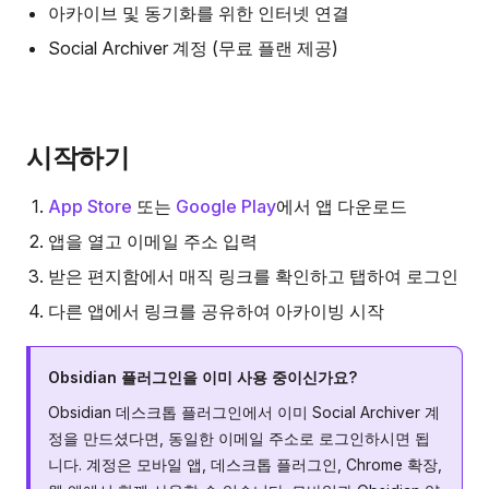
아카이브 및 동기화를 위한 인터넷 연결
Social Archiver 계정 (무료 플랜 제공)
시작하기
App Store
또는
Google Play
에서 앱 다운로드
앱을 열고 이메일 주소 입력
받은 편지함에서 매직 링크를 확인하고 탭하여 로그인
다른 앱에서 링크를 공유하여 아카이빙 시작
Obsidian 플러그인을 이미 사용 중이신가요?
Obsidian 데스크톱 플러그인에서 이미 Social Archiver 계
정을 만드셨다면, 동일한 이메일 주소로 로그인하시면 됩
니다. 계정은 모바일 앱, 데스크톱 플러그인, Chrome 확장,