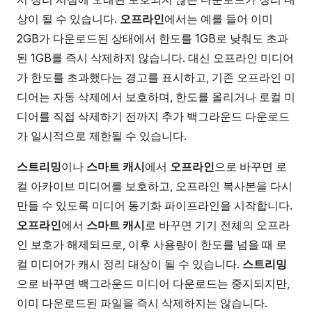
상이 될 수 있습니다.
오프라인
에서는 예를 들어 이미
2GB가 다운로드된 상태에서 한도를 1GB로 낮춰도 초과
된 1GB를 즉시 삭제하지 않습니다. 대신 오프라인 미디어
가 한도를 초과했다는 경고를 표시하고, 기존 오프라인 미
디어는 자동 삭제에서 보호하며, 한도를 올리거나 로컬 미
디어를 직접 삭제하기 전까지 추가 백그라운드 다운로드
가 일시적으로 제한될 수 있습니다.
스트리밍
이나
스마트 캐시
에서
오프라인
으로 바꾸면 로
컬 아카이브 미디어를 보호하고, 오프라인 복사본을 다시
만들 수 있도록 미디어 동기화 파이프라인을 시작합니다.
오프라인
에서
스마트 캐시
로 바꾸면 기기 전체의 오프라
인 보호가 해제되므로, 이후 사용량이 한도를 넘을 때 로
컬 미디어가 캐시 정리 대상이 될 수 있습니다.
스트리밍
으로 바꾸면 백그라운드 미디어 다운로드는 중지되지만,
이미 다운로드된 파일을 즉시 삭제하지는 않습니다.