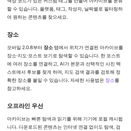
색상 코드가 있는 커스텀 태그를 만들어 아카이브를 분류
할 수 있습니다. 플랫폼, 태그, 작성자, 날짜별로 필터링하
여 원하는 콘텐츠를 찾으세요.
장소
모바일 2.0.8부터
장소
탭에서 위치가 연결된 아카이브를
장소·지도·포스트 보기로 탐색할 수 있습니다. 한 포스트
에 여러 장소를 연결하고, AI가 본문과 선택적인 사진 텍
스트에서 후보를 찾게 하며, 지도 검색 결과를 검토해 정
확한 장소를 붙일 수 있습니다. 자세한 사용법은
장소
를
참고하세요.
오프라인 우선
아카이브는 빠른 탐색과 읽기를 위해 기기에 로컬 캐시됩
니다. 다운로드된 콘텐츠는 인터넷 연결 없이도 탐색, 검