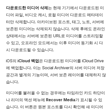
다운로드한 미디어 삭제
는 현재 기기에서 다운로드된 미
디어 파일, 비디오 캐시, 로컬 미디어 다운로드 메타데이
터만 삭제합니다. 아카이브된 포스트, 태그, 노트, 서버에
보존된 미디어는 삭제되지 않습니다. 삭제 후에도 온라인
상태에서는 서버에 보존된 URL로 미디어를 스트리밍할
수 있고, 오프라인 모드에서는 이후 미디어 동기화 시 다
시 다운로드될 수 있습니다.
iOS의
iCloud 백업
은 다운로드된 미디어를 iCloud Drive
에 백업합니다. 이는 Social Archiver의 서버 미디어 저장
공간과 별개의 기능이며, 서버 보존 레이어를 대체하지 않
습니다.
미디어를 불러올 수 없는 경우에는 타임라인 카드 하단이
나 리더의 액션 메뉴에
Recover Media
가 표시될 수 있
습니다. 이 버튼은 원본 포스트를 다시 확인해 새 미디어