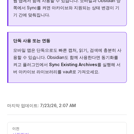
웹 앱에서 함께 사용할 수 있습니다. 모바일과 Obsidian 양
쪽에서 Sync를 켜면 아카이브와 지원되는 상태 변경이 기
기 간에 맞춰집니다.
단독 사용 또는 연동
모바일 앱은 단독으로도 빠른 캡처, 읽기, 검색에 충분히 사
용할 수 있습니다. Obsidian도 함께 사용한다면 동기화를
켜고 플러그인에서
Sync Existing Archives
를 실행해 서
버 아카이브 라이브러리를 vault로 가져오세요.
마지막 업데이트:
7/23/26, 2:07 AM
Pager
이전