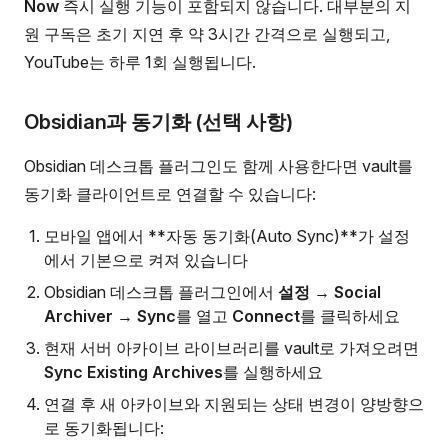
Now
즉시 실행 기능이 포함되지 않습니다. 대부분의 지
원 구독은 초기 지연 후 약 3시간 간격으로 실행되고,
YouTube는 하루 1회 실행됩니다.
Obsidian과 동기화 (선택 사항)
Obsidian 데스크톱 플러그인도 함께 사용한다면 vault를
동기화 클라이언트로 연결할 수 있습니다:
모바일 앱에서 **자동 동기화(Auto Sync)**가 설정
에서 기본으로 켜져 있습니다
Obsidian 데스크톱 플러그인에서
설정 → Social
Archiver → Sync
를 열고
Connect
를 클릭하세요
현재 서버 아카이브 라이브러리를 vault로 가져오려면
Sync Existing Archives
를 실행하세요
연결 후 새 아카이브와 지원되는 상태 변경이 양방향으
로 동기화됩니다: