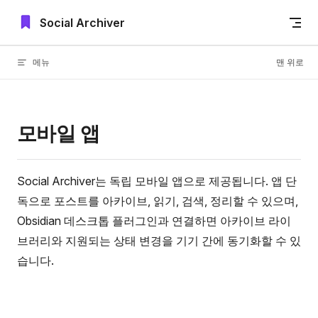
Skip to content
Social Archiver
메뉴
맨 위로
모바일 앱
Social Archiver는 독립 모바일 앱으로 제공됩니다. 앱 단
독으로 포스트를 아카이브, 읽기, 검색, 정리할 수 있으며,
Obsidian 데스크톱 플러그인과 연결하면 아카이브 라이
브러리와 지원되는 상태 변경을 기기 간에 동기화할 수 있
습니다.