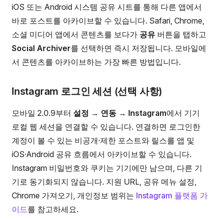
iOS 또는 Android 시스템 공유 시트를 통해 다른 앱에서
바로 포스트를 아카이브할 수 있습니다. Safari, Chrome,
소셜 미디어 앱에서 콘텐츠를 보다가
공유
버튼을 탭하고
Social Archiver
를 선택하면 즉시 저장됩니다. 모바일에
서 콘텐츠를 아카이브하는 가장 빠른 방법입니다.
Instagram 로그인 세션 (선택 사항)
모바일 2.0.9부터
설정 → 연동 → Instagram
에서 기기
로컬 웹 세션을 연결할 수 있습니다. 연결하면 로그인한
계정이 볼 수 있는 비공개·제한 포스트와 릴스를 앱 및
iOS·Android 공유 흐름에서 아카이브할 수 있습니다.
Instagram 비밀번호와 쿠키는 기기에만 남으며, 다른 기
기로 동기화되지 않습니다. 지원 URL, 공유 메뉴 설정,
Chrome 가져오기, 개인정보 범위는
Instagram 플랫폼 가
이드
를 참고하세요.