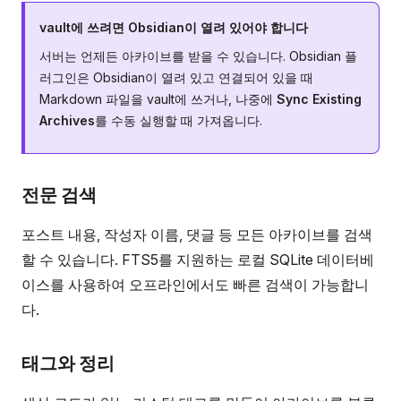
vault에 쓰려면 Obsidian이 열려 있어야 합니다
서버는 언제든 아카이브를 받을 수 있습니다. Obsidian 플
러그인은 Obsidian이 열려 있고 연결되어 있을 때
Markdown 파일을 vault에 쓰거나, 나중에
Sync Existing
Archives
를 수동 실행할 때 가져옵니다.
전문 검색
포스트 내용, 작성자 이름, 댓글 등 모든 아카이브를 검색
할 수 있습니다. FTS5를 지원하는 로컬 SQLite 데이터베
이스를 사용하여 오프라인에서도 빠른 검색이 가능합니
다.
태그와 정리