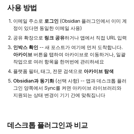
사용 방법
이메일 주소로
로그인
(Obsidian 플러그인에서 이미 계
정이 있다면 동일한 이메일 사용)
공유 확장으로
링크 공유
하거나 앱에서 직접 URL 입력
인박스 확인
-- 새 포스트가 여기에 먼저 도착합니다.
아카이브
버튼을 탭하여 아카이브로 이동하거나, 일괄
작업으로 여러 항목을 한꺼번에 관리하세요
플랫폼 필터, 태그, 전문 검색으로
아카이브 탐색
Obsidian과 동기화
(선택 사항) -- 앱과 데스크톱 플러
그인 양쪽에서 Sync를 켜면 아카이브 라이브러리와
지원되는 상태 변경이 기기 간에 맞춰집니다
데스크톱 플러그인과 비교