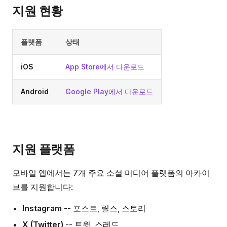
지원 현황
플랫폼
상태
iOS
App Store에서 다운로드
Android
Google Play에서 다운로드
지원 플랫폼
모바일 앱에서는 7개 주요 소셜 미디어 플랫폼의 아카이
브를 지원합니다:
Instagram
-- 포스트, 릴스, 스토리
X (Twitter)
-- 트윗, 스레드