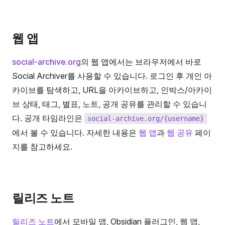
웹 앱
social-archive.org
의 웹 앱에서는 브라우저에서 바로
Social Archiver를 사용할 수 있습니다. 로그인 후 개인 아
카이브를 탐색하고, URL을 아카이브하고, 인박스/아카이
브 상태, 태그, 별표, 노트, 공개 공유를 관리할 수 있습니
다. 공개 타임라인은
social-archive.org/{username}
에서 볼 수 있습니다. 자세한 내용은
웹 앱
과
웹 공유
페이
지를 참고하세요.
릴리즈 노트
릴리즈 노트
에서 모바일 앱, Obsidian 플러그인, 웹 앱,