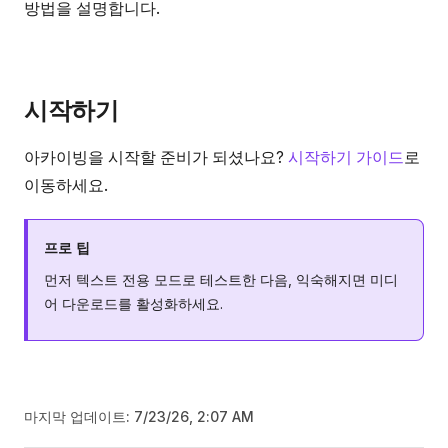
방법을 설명합니다.
시작하기
아카이빙을 시작할 준비가 되셨나요?
시작하기 가이드
로
이동하세요.
프로 팁
먼저 텍스트 전용 모드로 테스트한 다음, 익숙해지면 미디
어 다운로드를 활성화하세요.
마지막 업데이트:
7/23/26, 2:07 AM