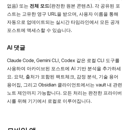
없음) 또는
전체 모드
(완전한 원본 콘텐츠). 각 공유된 포
스트는 고유한 영구 URL을 받으며, 사용자 이름을 통해
자동으로 업데이트되는 실시간 타임라인에서 모든 공개
포스트에 액세스할 수 있습니다.
AI 댓글
Claude Code, Gemini CLI, Codex 같은 로컬 CLI 도구를
사용하여 아카이브된 포스트에 AI 기반 분석을 추가하세
요. 요약, 출처가 포함된 팩트체크, 감정 분석, 기술 용어
용어집, 그리고 Obsidian 클라이언트에서는 vault 내 관련
노트 제안까지 가능합니다. 모든 처리는 완전한 프라이버
시를 위해 기기에서 로컬로 이루어집니다.