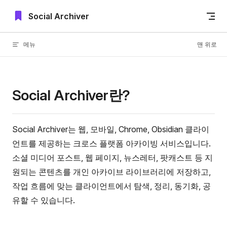
Skip to content
Social Archiver
메뉴
맨 위로
Social Archiver란?
Social Archiver는 웹, 모바일, Chrome, Obsidian 클라이
언트를 제공하는 크로스 플랫폼 아카이빙 서비스입니다.
소셜 미디어 포스트, 웹 페이지, 뉴스레터, 팟캐스트 등 지
원되는 콘텐츠를 개인 아카이브 라이브러리에 저장하고,
작업 흐름에 맞는 클라이언트에서 탐색, 정리, 동기화, 공
유할 수 있습니다.