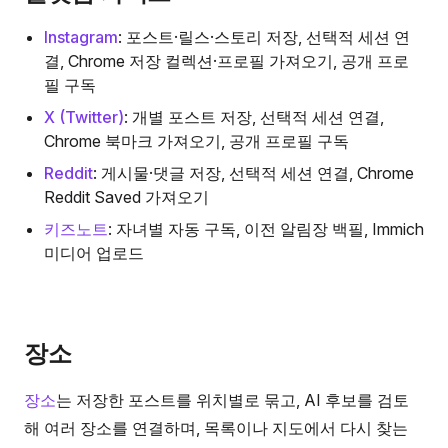
Instagram
: 포스트·릴스·스토리 저장, 선택적 세션 연
결, Chrome 저장 컬렉션·프로필 가져오기, 공개 프로
필 구독
X (Twitter)
: 개별 포스트 저장, 선택적 세션 연결,
Chrome 북마크 가져오기, 공개 프로필 구독
Reddit
: 게시물·댓글 저장, 선택적 세션 연결, Chrome
Reddit Saved 가져오기
키즈노트
: 자녀별 자동 구독, 이전 알림장 백필, Immich
미디어 업로드
장소
장소
는 저장한 포스트를 위치별로 묶고, AI 후보를 검토
해 여러 장소를 연결하며, 목록이나 지도에서 다시 찾는