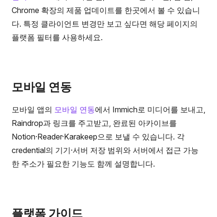
Chrome 확장의 제품 업데이트를 한곳에서 볼 수 있습니
다. 특정 클라이언트 변경만 보고 싶다면 해당 페이지의
플랫폼 필터를 사용하세요.
모바일 연동
모바일 앱의
모바일 연동
에서 Immich로 미디어를 보내고,
Raindrop과 링크를 주고받고, 완료된 아카이브를
Notion·Reader·Karakeep으로 보낼 수 있습니다. 각
credential의 기기·서버 저장 범위와 서버에서 접근 가능
한 주소가 필요한 기능도 함께 설명합니다.
플랫폼 가이드