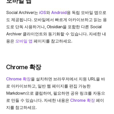
모바일 앱
Social Archiver는
iOS
와
Android
용 독립 모바일 앱으로
도 제공됩니다. 모바일에서 빠르게 아카이브하고 읽는 용
도로 단독 사용하거나, Obsidian을 포함한 다른 Social
Archiver 클라이언트와 동기화할 수 있습니다. 자세한 내
용은
모바일 앱
페이지를 참고하세요.
Chrome 확장
Chrome 확장
을 설치하면 브라우저에서 지원 URL을 바
로 아카이브하고, 일반 웹 페이지를 편집 가능한
Markdown으로 클립하며, 필요하면 공유 링크를 자동으
로 만들 수 있습니다. 자세한 내용은
Chrome 확장
페이
지를 참고하세요.