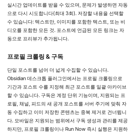
실시간 업데이트를 받을 수 있으며, 문제가 발생하면 자동
으로 다시 시도합니다(최대 3회). 저장할 내용을 선택할
수 있습니다: 텍스트만, 이미지를 포함한 텍스트, 또는 비
디오를 포함한 모든 것. 포스트에 언급된 모든 링크는 자
동으로 프리뷰가 추가됩니다.
프로필 크롤링 & 구독
단일 포스트를 넘어 더 넓게 수집할 수 있습니다.
Obsidian 데스크톱 플러그인에서는 프로필 크롤링으로
기간과 포스트 수를 지정해 최근 포스트를 일괄 아카이브
할 수 있습니다. 구독은 계정 단위 기능이며, 지원되는 프
로필, 채널, 피드의 새 공개 포스트를 서버 주기에 맞춰 자
동 수집하고 이미 저장한 콘텐츠는 중복 제거로 건너뜁니
다. 모바일은 지원되는 범위에서 구독 생성과 관리를 제공
하지만, 프로필 크롤링이나 Run Now 즉시 실행은 지원하