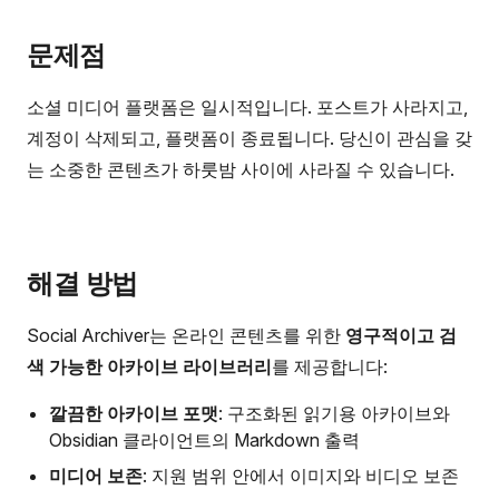
문제점
소셜 미디어 플랫폼은 일시적입니다. 포스트가 사라지고,
계정이 삭제되고, 플랫폼이 종료됩니다. 당신이 관심을 갖
는 소중한 콘텐츠가 하룻밤 사이에 사라질 수 있습니다.
해결 방법
Social Archiver는 온라인 콘텐츠를 위한
영구적이고 검
색 가능한 아카이브 라이브러리
를 제공합니다:
깔끔한 아카이브 포맷
: 구조화된 읽기용 아카이브와
Obsidian 클라이언트의 Markdown 출력
미디어 보존
: 지원 범위 안에서 이미지와 비디오 보존