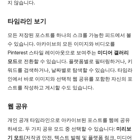
지 않습니다.
타임라인 보기
모든 저장된 포스트를 하나의 스크롤 가능한 피드에서 볼
수 있습니다. 아카이브의 모든 이미지와 비디오를
Pinterest 스타일 레이아웃으로 보여주는
미디어 갤러리
모드
로 전환할 수 있습니다. 플랫폼별로 필터링하거나, 키
워드를 검색하거나, 날짜별로 탐색할 수 있습니다. 타임라
인에서 바로 이미지와 선택적 웹 공유를 포함한 자신의 포
스트를 작성하고 게시할 수도 있습니다.
웹 공유
개인 공개 타임라인으로 아카이브된 포스트를 웹에 공유
하세요. 두 가지 공유 모드 중 선택할 수 있습니다:
미리보
기 모드
(저작권 안전, 텍스트 발췌 및 플랫폼 링크, 미디어