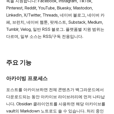
독을 지원합니다: Facebook, Instagram, TikTok,
Pinterest, Reddit, YouTube, Bluesky, Mastodon,
LinkedIn, X/Twitter, Threads, 네이버 블로그, 네이버 카
페, 브런치, 네이버 웹툰, 팟캐스트, Substack, Medium,
Tumblr, Velog, 일반 RSS 블로그. 플랫폼별 지원 범위는
다르며, 일부 소스는 RSS/구독 전용입니다.
주요 기능
아카이빙 프로세스
포스트를 아카이브하면 전체 콘텐츠가 백그라운드에서
다운로드되는 동안 아카이브 라이브러리에 먼저 나타납
니다. Obsidian 클라이언트를 사용하면 해당 아카이브를
vault의 Markdown 노트로도 쓸 수 있습니다. 처리 중인